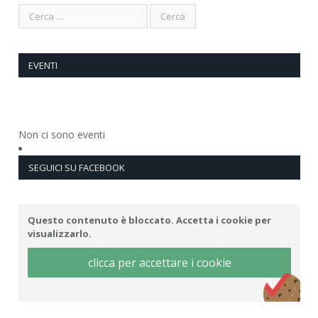
EVENTI
Non ci sono eventi
SEGUICI SU FACEBOOK
Questo contenuto è bloccato. Accetta i cookie per
visualizzarlo.
clicca per accettare i cookie