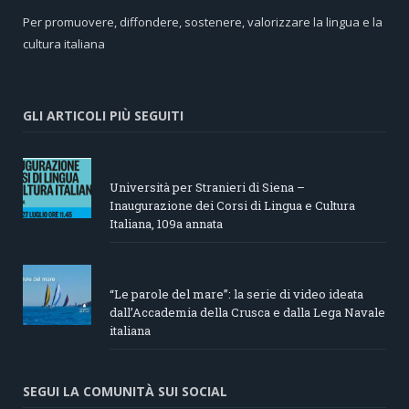
Per promuovere, diffondere, sostenere, valorizzare la lingua e la
cultura italiana
GLI ARTICOLI PIÙ SEGUITI
Università per Stranieri di Siena –
Inaugurazione dei Corsi di Lingua e Cultura
Italiana, 109a annata
“Le parole del mare”: la serie di video ideata
dall’Accademia della Crusca e dalla Lega Navale
italiana
SEGUI LA COMUNITÀ SUI SOCIAL