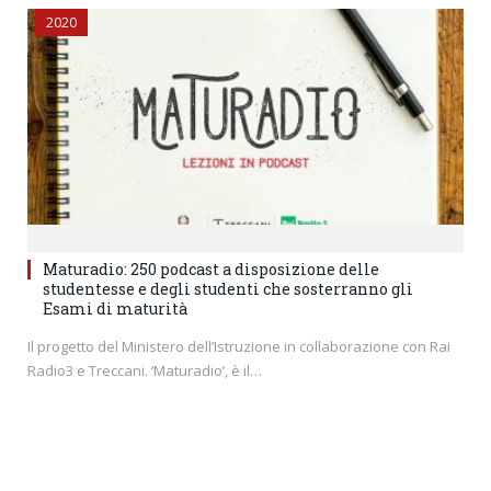
2020
Maturadio: 250 podcast a disposizione delle
studentesse e degli studenti che sosterranno gli
Esami di maturità
Il progetto del Ministero dell’Istruzione in collaborazione con Rai
Radio3 e Treccani. ‘Maturadio’, è il…