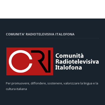
COMUNITA’ RADIOTELEVISIVA ITALOFONA
Per promuovere, diffondere, sostenere, valorizzare la lingua e la
cultura italiana