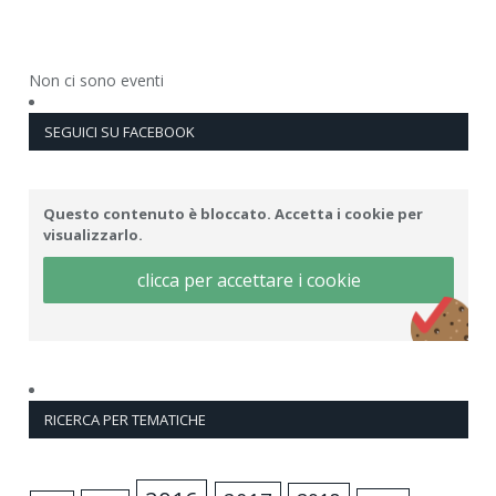
Non ci sono eventi
SEGUICI SU FACEBOOK
Questo contenuto è bloccato. Accetta i cookie per
visualizzarlo.
clicca per accettare i cookie
RICERCA PER TEMATICHE