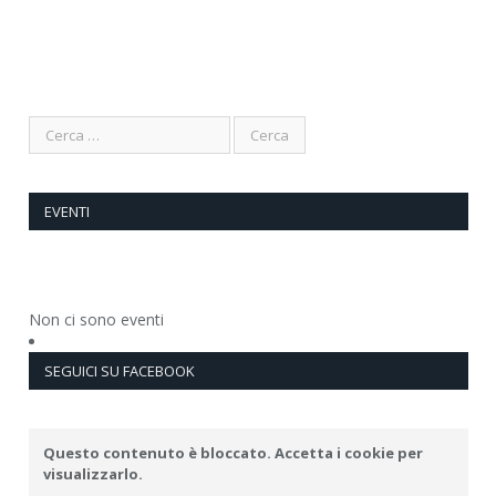
EVENTI
Non ci sono eventi
SEGUICI SU FACEBOOK
Questo contenuto è bloccato. Accetta i cookie per
visualizzarlo.