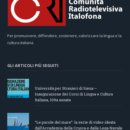
Per promuovere, diffondere, sostenere, valorizzare la lingua e la
cultura italiana
GLI ARTICOLI PIÙ SEGUITI
Università per Stranieri di Siena –
Inaugurazione dei Corsi di Lingua e Cultura
Italiana, 109a annata
“Le parole del mare”: la serie di video ideata
dall’Accademia della Crusca e dalla Lega Navale