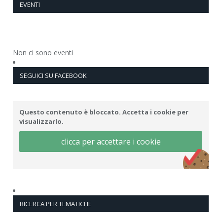
EVENTI
Non ci sono eventi
SEGUICI SU FACEBOOK
Questo contenuto è bloccato. Accetta i cookie per
visualizzarlo.
clicca per accettare i cookie
RICERCA PER TEMATICHE