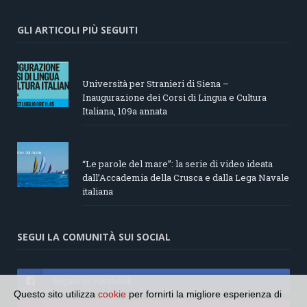
GLI ARTICOLI PIÙ SEGUITI
Università per Stranieri di Siena –
Inaugurazione dei Corsi di Lingua e Cultura
Italiana, 109a annata
“Le parole del mare”: la serie di video ideata
dall’Accademia della Crusca e dalla Lega Navale
italiana
SEGUI LA COMUNITÀ SUI SOCIAL
Seguici su Facebook
Questo sito utilizza
cookie
per fornirti la migliore esperienza di