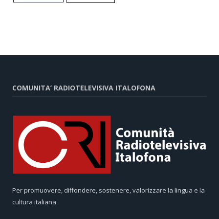
COMUNITA’ RADIOTELEVISIVA ITALOFONA
Per promuovere, diffondere, sostenere, valorizzare la lingua e la
cultura italiana