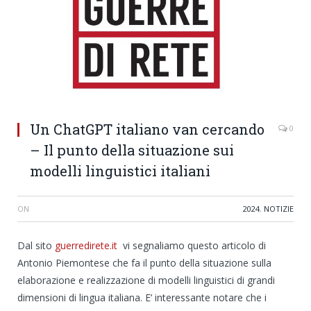
Un ChatGPT italiano van cercando
0
– Il punto della situazione sui
modelli linguistici italiani
ON
2024
,
NOTIZIE
Dal sito
guerredirete.it
vi segnaliamo questo articolo di
Antonio Piemontese che fa il punto della situazione sulla
elaborazione e realizzazione di modelli linguistici di grandi
dimensioni di lingua italiana. E’ interessante notare che i