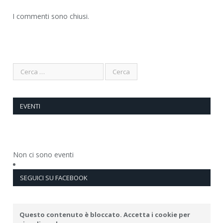
I commenti sono chiusi.
EVENTI
Non ci sono eventi
SEGUICI SU FACEBOOK
Questo contenuto è bloccato. Accetta i cookie per