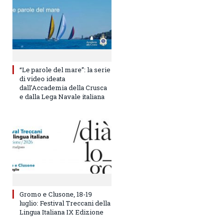
“Le parole del mare”: la serie
di video ideata
dall’Accademia della Crusca
e dalla Lega Navale italiana
Gromo e Clusone, 18-19
luglio: Festival Treccani della
Lingua Italiana IX Edizione