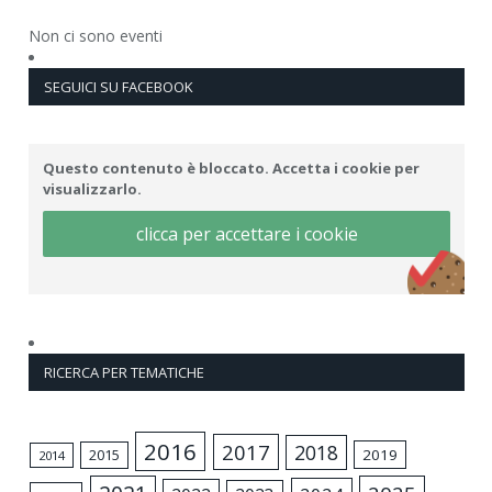
Non ci sono eventi
SEGUICI SU FACEBOOK
Questo contenuto è bloccato. Accetta i cookie per
visualizzarlo.
clicca per accettare i cookie
RICERCA PER TEMATICHE
2016
2017
2018
2015
2019
2014