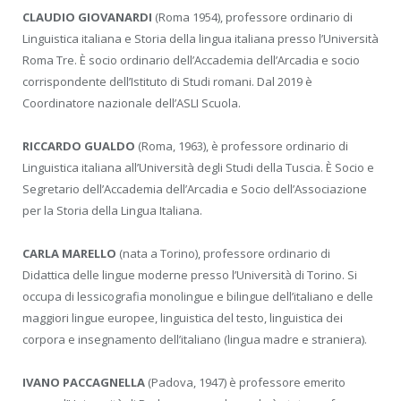
CLAUDIO GIOVANARDI
(Roma 1954), professore ordinario di
Linguistica italiana e Storia della lingua italiana presso l’Università
Roma Tre. È socio ordinario dell’Accademia dell’Arcadia e socio
corrispondente dell’Istituto di Studi romani. Dal 2019 è
Coordinatore nazionale dell’ASLI Scuola.
RICCARDO GUALDO
(Roma, 1963), è professore ordinario di
Linguistica italiana all’Università degli Studi della Tuscia. È Socio e
Segretario dell’Accademia dell’Arcadia e Socio dell’Associazione
per la Storia della Lingua Italiana.
CARLA MARELLO
(nata a Torino), professore ordinario di
Didattica delle lingue moderne presso l’Università di Torino. Si
occupa di lessicografia monolingue e bilingue dell’italiano e delle
maggiori lingue europee, linguistica del testo, linguistica dei
corpora e insegnamento dell’italiano (lingua madre e straniera).
IVANO PACCAGNELLA
(Padova, 1947) è professore emerito