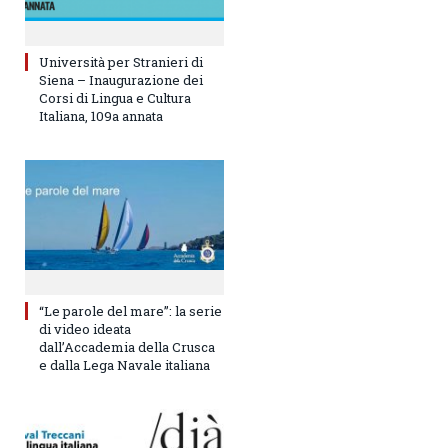
Università per Stranieri di
Siena – Inaugurazione dei
Corsi di Lingua e Cultura
Italiana, 109a annata
“Le parole del mare”: la serie
di video ideata
dall’Accademia della Crusca
e dalla Lega Navale italiana