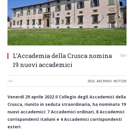
L’Accademia della Crusca nomina
0
19 nuovi accademici
ON
2022
,
ARCHIVIO
,
NOTIZIE
Venerdì 29 aprile 2022 il Collegio degli Accademici della
Crusca, riunito in seduta straordinaria, ha nominato 19
nuovi accademici: 7 Accademici ordinari, 8 Accademici
corrispondenti italiani e 4 Accademici corrispondenti
esteri.