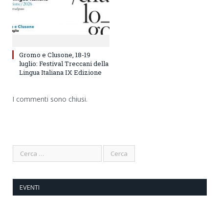
Gromo e Clusone, 18-19
luglio: Festival Treccani della
Lingua Italiana IX Edizione
I commenti sono chiusi.
EVENTI