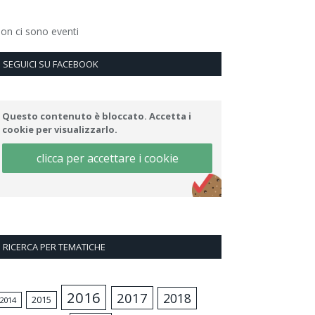
on ci sono eventi
SEGUICI SU FACEBOOK
Questo contenuto è bloccato. Accetta i
cookie per visualizzarlo.
clicca per accettare i cookie
RICERCA PER TEMATICHE
2016
2017
2018
2015
2014