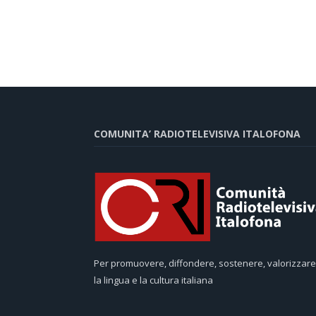
COMUNITA’ RADIOTELEVISIVA ITALOFONA
Per promuovere, diffondere, sostenere, valorizzare
la lingua e la cultura italiana