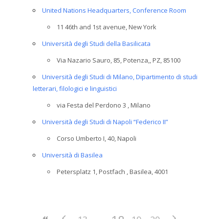
United Nations Headquarters, Conference Room
11 46th and 1st avenue, New York
Università degli Studi della Basilicata
Via Nazario Sauro, 85, Potenza,, PZ, 85100
Università degli Studi di Milano, Dipartimento di studi
letterari, filologici e linguistici
via Festa del Perdono 3 , Milano
Università degli Studi di Napoli “Federico II”
Corso Umberto I, 40, Napoli
Università di Basilea
Petersplatz 1, Postfach , Basilea, 4001