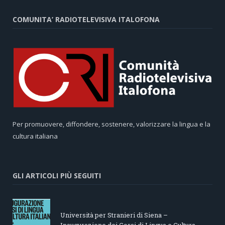
COMUNITA’ RADIOTELEVISIVA ITALOFONA
Per promuovere, diffondere, sostenere, valorizzare la lingua e la
cultura italiana
GLI ARTICOLI PIÙ SEGUITI
Università per Stranieri di Siena –