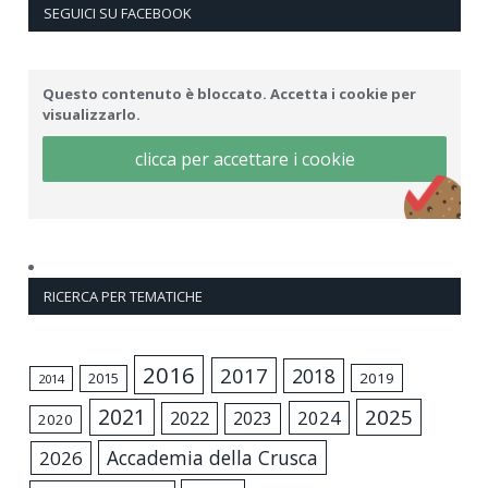
SEGUICI SU FACEBOOK
Questo contenuto è bloccato. Accetta i cookie per
visualizzarlo.
clicca per accettare i cookie
RICERCA PER TEMATICHE
2016
2017
2018
2015
2019
2014
2021
2025
2024
2022
2023
2020
Accademia della Crusca
2026