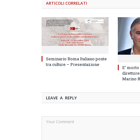
ARTICOLI
CORRELATI
Seminario Roma Italiano ponte
tra culture – Presentazione
E’ morto
direttore
Marino 
LEAVE A REPLY