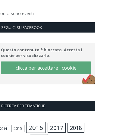
on ci sono eventi
SEGUICI SU FACEBOOK
Questo contenuto è bloccato. Accetta i
cookie per visualizzarlo.
clicca per accettare i cookie
RICERCA PER TEMATICHE
2016
2017
2018
2015
2014