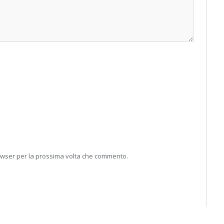
rowser per la prossima volta che commento.