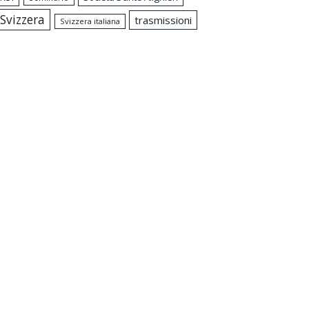
Svizzera
trasmissioni
Svizzera italiana