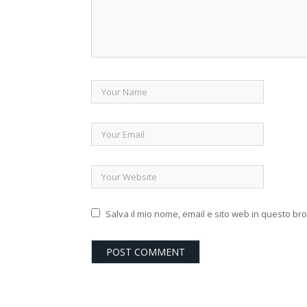
Salva il mio nome, email e sito web in questo b