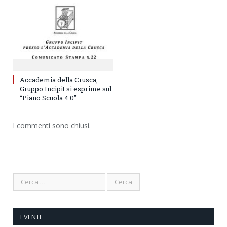
Accademia della Crusca,
Gruppo Incipit si esprime sul
“Piano Scuola 4.0”
I commenti sono chiusi.
EVENTI