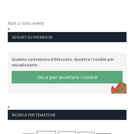
Non ci sono eventi
SEGUICI SU FACEBOOK
Questo contenuto è bloccato. Accetta i cookie per
visualizzarlo.
clicca per accettare i cookie
RICERCA PER TEMATICHE