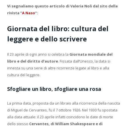
Vi segnaliamo questo articolo di Valeria Noli dal sito della
rivista “
A Naso
“:
Giornata del libro: cultura del
leggere e dello scrivere
Il 23 aprile di ogni anno si celebra la
Giornata mondiale del
libro e del diritto d’autore
. Fissata dall’Unesco, la data si
innesta su una serie di altre ricorrenze legate al libro e alla
cultura del leggere.
Sfogliare un libro, sfogliare una rosa
La prima data, proposta da un libraio alla ricorrenza della nascita
di Miguel de Cervantes, fu il 7 ottobre 1926. Nel 1930 fu spostata
alla data attuale: il 23 aprile infatti coincidono le date di morte
dello stesso
Cervantes, di William Shakespeare e di