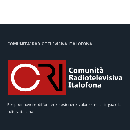
COMUNITA’ RADIOTELEVISIVA ITALOFONA
Per promuovere, diffondere, sostenere, valorizzare la lingua e la
cultura italiana